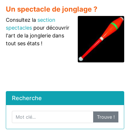
Un spectacle de jonglage ?
Consultez la
section
spectacles
pour découvrir
l'art de la jonglerie dans
tout ses états !
Recherche
Trouve !