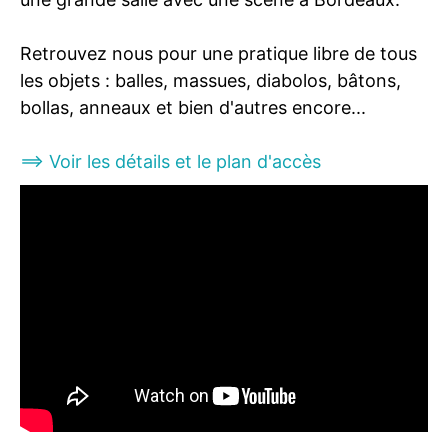
Retrouvez nous pour une pratique libre de tous
les objets : balles, massues, diabolos, bâtons,
bollas, anneaux et bien d'autres encore...
==> Voir les détails et le plan d'accès
\n