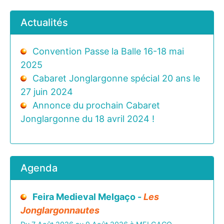
Actualités
Convention Passe la Balle 16-18 mai
2025
Cabaret Jonglargonne spécial 20 ans le
27 juin 2024
Annonce du prochain Cabaret
Jonglargonne du 18 avril 2024 !
Agenda
Feira Medieval Melgaço -
Les
Jonglargonnautes