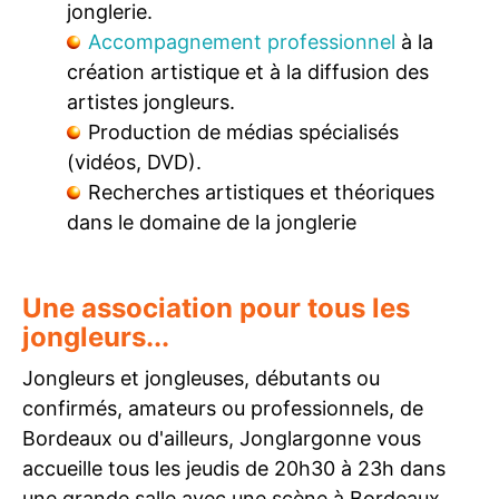
jonglerie.
Accompagnement professionnel
à la
création artistique et à la diffusion des
artistes jongleurs.
Production de médias spécialisés
(vidéos, DVD).
Recherches artistiques et théoriques
dans le domaine de la jonglerie
Une association pour tous les
jongleurs...
Jongleurs et jongleuses, débutants ou
confirmés, amateurs ou professionnels, de
Bordeaux ou d'ailleurs, Jonglargonne vous
accueille tous les jeudis de 20h30 à 23h dans
une grande salle avec une scène à Bordeaux.