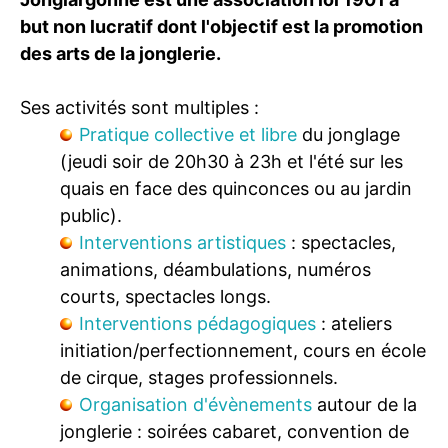
but non lucratif dont l'objectif est la promotion
des arts de la jonglerie.
Ses activités sont multiples :
Pratique collective et libre
du jonglage
(jeudi soir de 20h30 à 23h et l'été sur les
quais en face des quinconces ou au jardin
public).
Interventions artistiques
: spectacles,
animations, déambulations, numéros
courts, spectacles longs.
Interventions pédagogiques
: ateliers
initiation/perfectionnement, cours en école
de cirque, stages professionnels.
Organisation d'évènements
autour de la
jonglerie : soirées cabaret, convention de