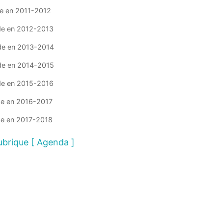
rubrique [ Agenda ]