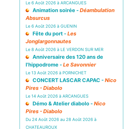
Le 6 Août 2026 à ARCANGUES
Animation soirée -
Déambulation
Absurcus
Le 6 Août 2026 à GUENIN
Fête du port -
Les
Jonglargonnautes
Le 8 Août 2026 à LE VERDON SUR MER
Anniversaire des 120 ans de
l'hippodrome -
Le Savonnier
Le 13 Août 2026 à PORNICHET
CONCERT LASCAR CAPAC -
Nico
Pires - Diabolo
Le 14 Août 2026 à ARCANGUES
Démo & Atelier diabolo -
Nico
Pires - Diabolo
Du 24 Août 2026 au 28 Août 2026 à
CHATEAUROUX