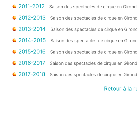
2011-2012
2012-2013
2013-2014
2014-2015
2015-2016
2016-2017
2017-2018
Retour à la 