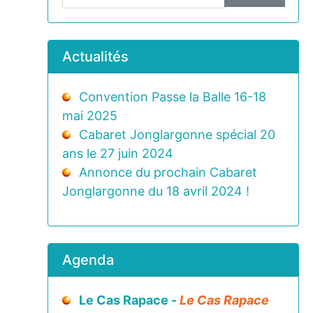
Actualités
Convention Passe la Balle 16-18
mai 2025
Cabaret Jonglargonne spécial 20
ans le 27 juin 2024
Annonce du prochain Cabaret
Jonglargonne du 18 avril 2024 !
Agenda
Le Cas Rapace -
Le Cas Rapace