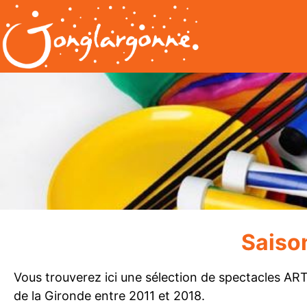
Saiso
Vous trouverez ici une sélection de spectacles AR
de la Gironde entre 2011 et 2018.