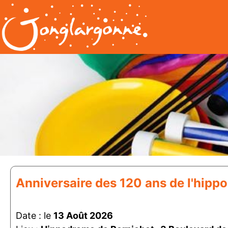
Anniversaire des 120 ans de l'hip
Date : le
13 Août 2026