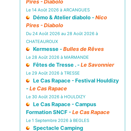
Pires - Diabolo
Le 14 Août 2026 à ARCANGUES
Démo & Atelier diabolo -
Nico
Pires - Diabolo
Du 24 Août 2026 au 28 Août 2026 à
CHATEAUROUX
Kermesse -
Bulles de Rêves
Le 28 Août 2026 à MARMANDE
Fêtes de Tresse . -
Le Savonnier
Le 29 Août 2026 à TRESSE
Le Cas Rapace - Festival Houldizy
-
Le Cas Rapace
Le 30 Août 2026 à HOULDIZY
Le Cas Rapace - Campus
Formation SNCF -
Le Cas Rapace
Le 1 Septembre 2026 à BEGLES
Spectacle Camping