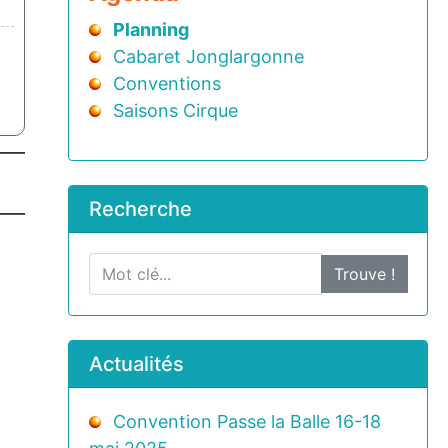
Planning
Cabaret Jonglargonne
Conventions
Saisons Cirque
Recherche
Trouve !
Actualités
Convention Passe la Balle 16-18