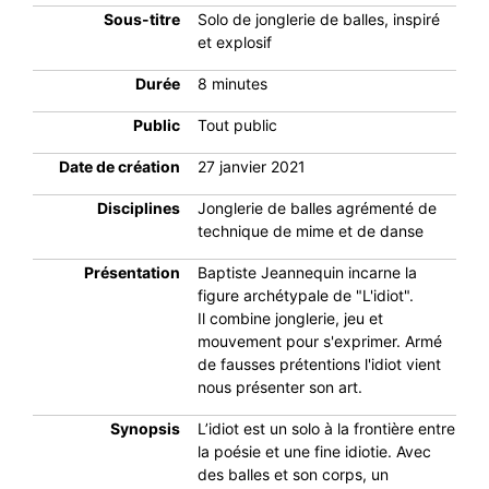
Sous-titre
Solo de jonglerie de balles, inspiré
et explosif
Durée
8 minutes
Public
Tout public
Date de création
27 janvier 2021
Disciplines
Jonglerie de balles agrémenté de
technique de mime et de danse
Présentation
Baptiste Jeannequin incarne la
figure archétypale de "L'idiot".
Il combine jonglerie, jeu et
mouvement pour s'exprimer. Armé
de fausses prétentions l'idiot vient
nous présenter son art.
Synopsis
L’idiot est un solo à la frontière entre
la poésie et une fine idiotie. Avec
des balles et son corps, un