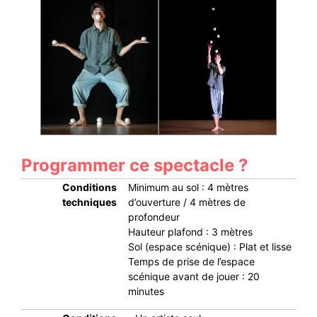
Programmer ce spectacle ?
Conditions
Minimum au sol : 4 mètres
techniques
d’ouverture / 4 mètres de
profondeur
Hauteur plafond : 3 mètres
Sol (espace scénique) : Plat et lisse
Temps de prise de l’espace
scénique avant de jouer : 20
minutes