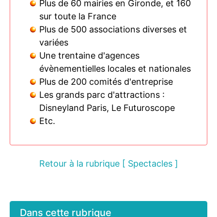
Plus de 60 mairies en Gironde, et 160
sur toute la France
Plus de 500 associations diverses et
variées
Une trentaine d'agences
évènementielles locales et nationales
Plus de 200 comités d'entreprise
Les grands parc d'attractions :
Disneyland Paris, Le Futuroscope
Etc.
Retour à la rubrique [ Spectacles ]
Dans cette rubrique