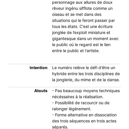
personnage aux allures de doux
rêveur ingénu sifflote comme un
oiseau et se met dans des
situations qui le feront passer par
tous les états. C'est une écriture
jonglée de l’exploit miniature et
gigantesque dans un moment avec
le public où le regard est le lien
entre le public et l'artiste.
Intention
Le numéro relève le défi d'être un
hybride entre les trois disciplines de
la jonglerie, du mime et de la danse.
Atouts
- Pas beaucoup moyens techniques
nécéssaires à la réalisation.
- Possibilité de racourcir ou de
ralonger légèrement.
- Forme alternative en dissociation
des trois séquences en trois actes
séparés.