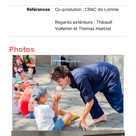
Références
Co-prodution : CRAC de Lomme
Regards extérieurs : Thibault
Vuillemin et Thomas Hoetzel
Photos