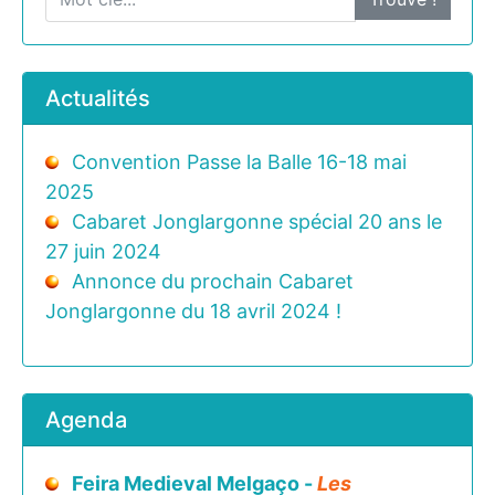
Actualités
Convention Passe la Balle 16-18 mai
2025
Cabaret Jonglargonne spécial 20 ans le
27 juin 2024
Annonce du prochain Cabaret
Jonglargonne du 18 avril 2024 !
Agenda
Feira Medieval Melgaço -
Les