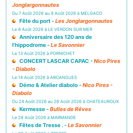
Jonglargonnautes
Du 7 Août 2026 au 9 Août 2026 à MELGACO
Fête du port -
Les Jonglargonnautes
Le 8 Août 2026 à LE VERDON SUR MER
Anniversaire des 120 ans de
l'hippodrome -
Le Savonnier
Le 13 Août 2026 à PORNICHET
CONCERT LASCAR CAPAC -
Nico Pires
- Diabolo
Le 14 Août 2026 à ARCANGUES
Démo & Atelier diabolo -
Nico Pires -
Diabolo
Du 24 Août 2026 au 28 Août 2026 à CHATEAUROUX
Kermesse -
Bulles de Rêves
Le 28 Août 2026 à MARMANDE
Fêtes de Tresse . -
Le Savonnier