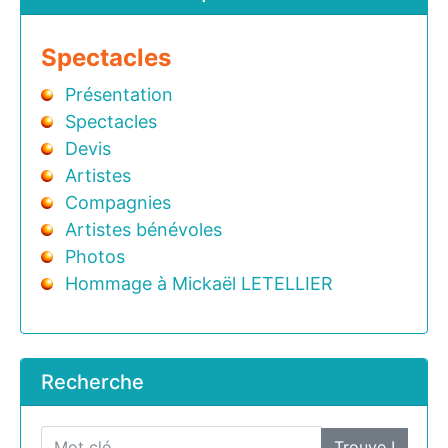
Spectacles
Présentation
Spectacles
Devis
Artistes
Compagnies
Artistes bénévoles
Photos
Hommage à Mickaël LETELLIER
Recherche
Trouve !