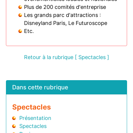
Plus de 200 comités d'entreprise
Les grands parc d'attractions :
Disneyland Paris, Le Futuroscope
Etc.
Retour à la rubrique [ Spectacles ]
Dans cette rubrique
Spectacles
Présentation
Spectacles