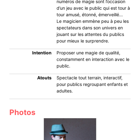
numéros de magie sont l’occasion
d’un jeu avec le public qui est tour à
tour amusé, étonné, émerveillé...
Le magicien emmène peu à peu les
spectateurs dans son univers en
jouant sur les attentes du publics
pour mieux le surprendre.
Intention
Proposer une magie de qualité,
constamment en interaction avec le
public.
Atouts
Spectacle tout terrain, interactif,
pour publics regroupant enfants et
adultes.
Photos