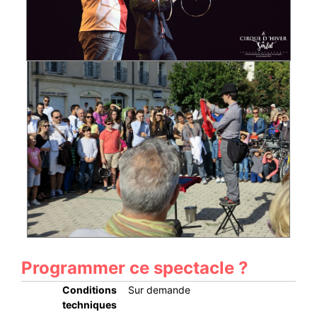
Programmer ce spectacle ?
Conditions
Sur demande
techniques