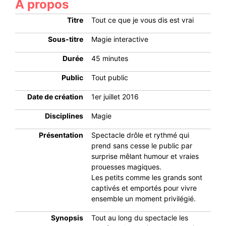
A propos
Titre
Tout ce que je vous dis est vrai
Sous-titre
Magie interactive
Durée
45 minutes
Public
Tout public
Date de création
1er juillet 2016
Disciplines
Magie
Présentation
Spectacle drôle et rythmé qui
prend sans cesse le public par
surprise mêlant humour et vraies
prouesses magiques.
Les petits comme les grands sont
captivés et emportés pour vivre
ensemble un moment privilégié.
Synopsis
Tout au long du spectacle les