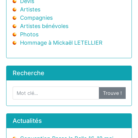
Devis
Artistes
Compagnies
Artistes bénévoles
Photos
Hommage à Mickaël LETELLIER
Recherche
Trouve !
Actualités