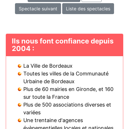
Spectacle suivant
Liste des spectacles
Ils nous font confiance depuis
2004 :
La Ville de Bordeaux
Toutes les villes de la Communauté
Urbaine de Bordeaux
Plus de 60 mairies en Gironde, et 160
sur toute la France
Plus de 500 associations diverses et
variées
Une trentaine d'agences
évènementielles locales et nationales