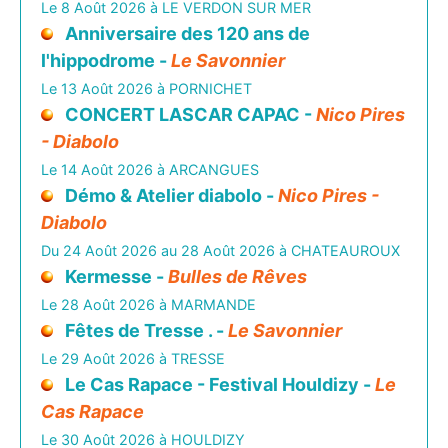
Le 8 Août 2026 à LE VERDON SUR MER
Anniversaire des 120 ans de
l'hippodrome -
Le Savonnier
Le 13 Août 2026 à PORNICHET
CONCERT LASCAR CAPAC -
Nico Pires
- Diabolo
Le 14 Août 2026 à ARCANGUES
Démo & Atelier diabolo -
Nico Pires -
Diabolo
Du 24 Août 2026 au 28 Août 2026 à CHATEAUROUX
Kermesse -
Bulles de Rêves
Le 28 Août 2026 à MARMANDE
Fêtes de Tresse . -
Le Savonnier
Le 29 Août 2026 à TRESSE
Le Cas Rapace - Festival Houldizy -
Le
Cas Rapace
Le 30 Août 2026 à HOULDIZY