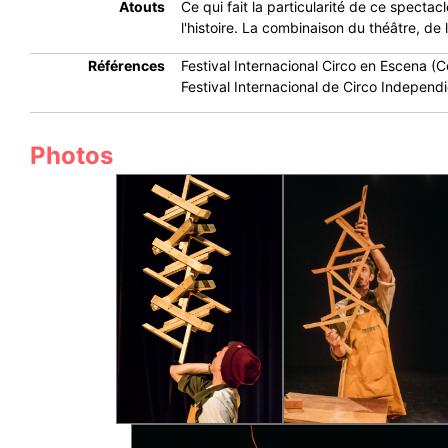
Atouts
Ce qui fait la particularité de ce specta
l'histoire. La combinaison du théâtre, de 
Références
Festival Internacional Circo en Escena (
Festival Internacional de Circo Independ
Photos