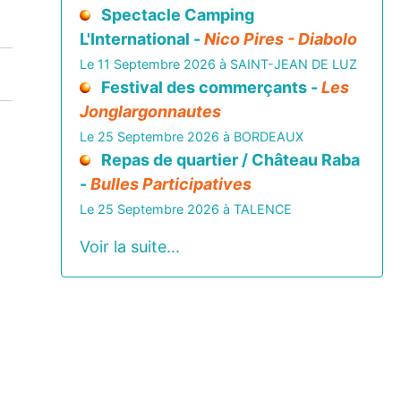
Spectacle Camping
L'International -
Nico Pires - Diabolo
Le 11 Septembre 2026 à SAINT-JEAN DE LUZ
Festival des commerçants -
Les
Jonglargonnautes
Le 25 Septembre 2026 à BORDEAUX
Repas de quartier / Château Raba
-
Bulles Participatives
Le 25 Septembre 2026 à TALENCE
Voir la suite...