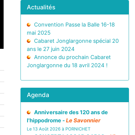
Actualités
Convention Passe la Balle 16-18
mai 2025
Cabaret Jonglargonne spécial 20
ans le 27 juin 2024
Annonce du prochain Cabaret
Jonglargonne du 18 avril 2024 !
Agenda
Anniversaire des 120 ans de
l'hippodrome -
Le Savonnier
Le 13 Août 2026 à PORNICHET