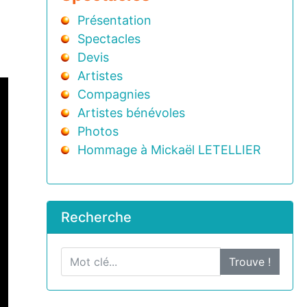
Présentation
Spectacles
Devis
Artistes
Compagnies
Artistes bénévoles
Photos
Hommage à Mickaël LETELLIER
Recherche
Trouve !