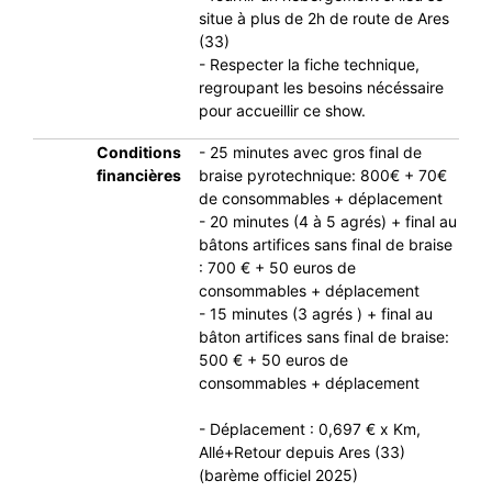
situe à plus de 2h de route de Ares
(33)
- Respecter la fiche technique,
regroupant les besoins nécéssaire
pour accueillir ce show.
Conditions
- 25 minutes avec gros final de
financières
braise pyrotechnique: 800€ + 70€
de consommables + déplacement
- 20 minutes (4 à 5 agrés) + final au
bâtons artifices sans final de braise
: 700 € + 50 euros de
consommables + déplacement
- 15 minutes (3 agrés ) + final au
bâton artifices sans final de braise:
500 € + 50 euros de
consommables + déplacement
- Déplacement : 0,697 € x Km,
Allé+Retour depuis Ares (33)
(barème officiel 2025)