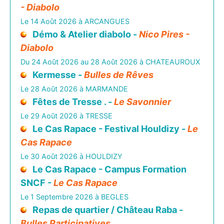
- Diabolo
Le 14 Août 2026 à ARCANGUES
Démo & Atelier diabolo -
Nico Pires -
Diabolo
Du 24 Août 2026 au 28 Août 2026 à CHATEAUROUX
Kermesse -
Bulles de Rêves
Le 28 Août 2026 à MARMANDE
Fêtes de Tresse . -
Le Savonnier
Le 29 Août 2026 à TRESSE
Le Cas Rapace - Festival Houldizy -
Le
Cas Rapace
Le 30 Août 2026 à HOULDIZY
Le Cas Rapace - Campus Formation
SNCF -
Le Cas Rapace
Le 1 Septembre 2026 à BEGLES
Repas de quartier / Château Raba -
Bulles Participatives