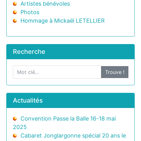
Artistes bénévoles
Photos
Hommage à Mickaël LETELLIER
Recherche
Trouve !
Actualités
Convention Passe la Balle 16-18 mai
2025
Cabaret Jonglargonne spécial 20 ans le