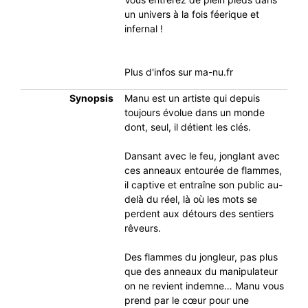
un univers à la fois féerique et
infernal !
Plus d'infos sur ma-nu.fr
Synopsis
Manu est un artiste qui depuis
toujours évolue dans un monde
dont, seul, il détient les clés.
Dansant avec le feu, jonglant avec
ces anneaux entourée de flammes,
il captive et entraîne son public au-
delà du réel, là où les mots se
perdent aux détours des sentiers
rêveurs.
Des flammes du jongleur, pas plus
que des anneaux du manipulateur
on ne revient indemne… Manu vous
prend par le cœur pour une