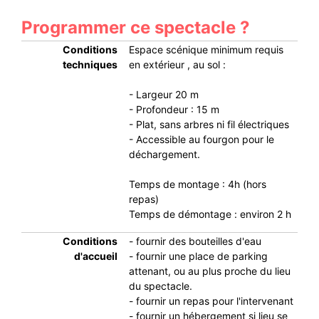
Programmer ce spectacle ?
Conditions
Espace scénique minimum requis
techniques
en extérieur , au sol :
- Largeur 20 m
- Profondeur : 15 m
- Plat, sans arbres ni fil électriques
- Accessible au fourgon pour le
déchargement.
Temps de montage : 4h (hors
repas)
Temps de démontage : environ 2 h
Conditions
- fournir des bouteilles d'eau
d'accueil
- fournir une place de parking
attenant, ou au plus proche du lieu
du spectacle.
- fournir un repas pour l'intervenant
- fournir un hébergement si lieu se