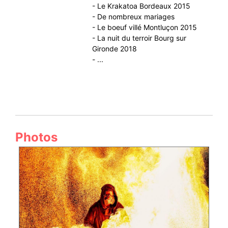
- Le Krakatoa Bordeaux 2015
- De nombreux mariages
- Le boeuf villé Montluçon 2015
- La nuit du terroir Bourg sur
Gironde 2018
- ...
Photos