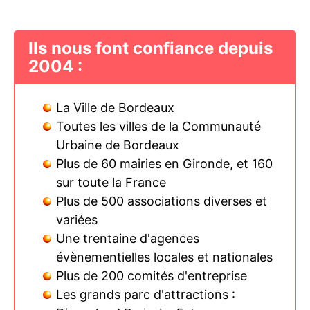
Ils nous font confiance depuis
2004 :
La Ville de Bordeaux
Toutes les villes de la Communauté
Urbaine de Bordeaux
Plus de 60 mairies en Gironde, et 160
sur toute la France
Plus de 500 associations diverses et
variées
Une trentaine d'agences
évènementielles locales et nationales
Plus de 200 comités d'entreprise
Les grands parc d'attractions :