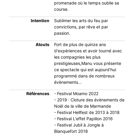
promenade où le temps oublie sa
course.
Intention
Sublimer les arts du feu par
convictions, par rêve et par
passion.
Atouts
Fort de plus de quinze ans
d'expériences et avoir tourné avec
les compagnies les plus
prestigieuses,Manu vous présente
ce spectacle qui est aujourd'hui
programmé dans de nombreux
évènements...
Références
- Festival Moamo 2022
- 2019 : Cloture des évènements de
Noël de la ville de Marmande
- Festival Hellfest de 2013 à 2018
- Festival L'effet Papillon 2016
- Festival Jubil à Jongle à
Blanquefort 2018