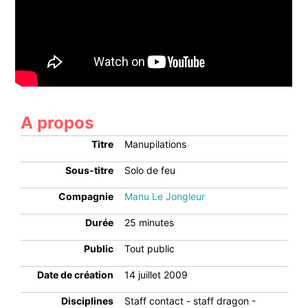
A propos
Titre
Manupilations
Sous-titre
Solo de feu
Compagnie
Manu Le Jongleur
Durée
25 minutes
Public
Tout public
Date de création
14 juillet 2009
Disciplines
Staff contact - staff dragon -