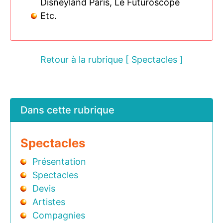
Disneyland Paris, Le Futuroscope
Etc.
Retour à la rubrique [ Spectacles ]
Dans cette rubrique
Spectacles
Présentation
Spectacles
Devis
Artistes
Compagnies