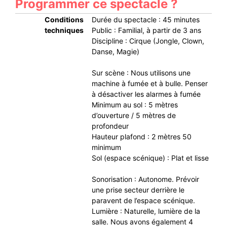
Programmer ce spectacle ?
Conditions
Durée du spectacle : 45 minutes
techniques
Public : Familial, à partir de 3 ans
Discipline : Cirque (Jongle, Clown,
Danse, Magie)
Sur scène : Nous utilisons une
machine à fumée et à bulle. Penser
à désactiver les alarmes à fumée
Minimum au sol : 5 mètres
d’ouverture / 5 mètres de
profondeur
Hauteur plafond : 2 mètres 50
minimum
Sol (espace scénique) : Plat et lisse
Sonorisation : Autonome. Prévoir
une prise secteur derrière le
paravent de l’espace scénique.
Lumière : Naturelle, lumière de la
salle. Nous avons également 4