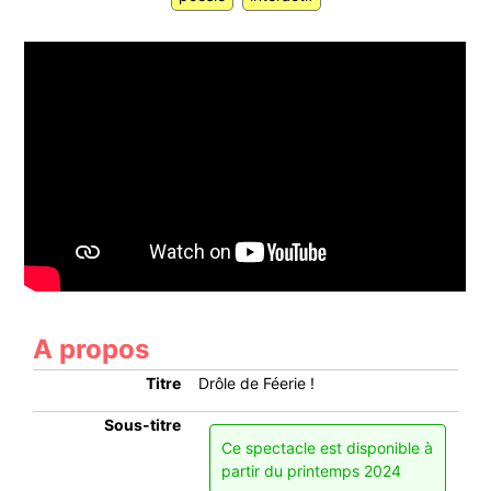
A propos
Titre
Drôle de Féerie !
Sous-titre
Ce spectacle est disponible à
partir du printemps 2024