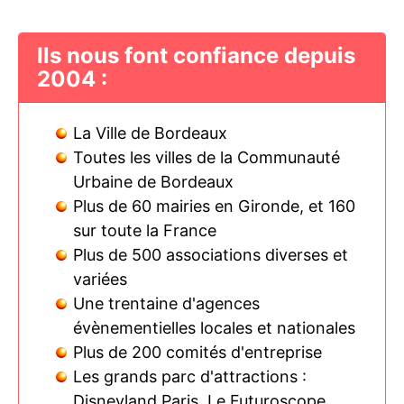
Ils nous font confiance depuis
2004 :
La Ville de Bordeaux
Toutes les villes de la Communauté
Urbaine de Bordeaux
Plus de 60 mairies en Gironde, et 160
sur toute la France
Plus de 500 associations diverses et
variées
Une trentaine d'agences
évènementielles locales et nationales
Plus de 200 comités d'entreprise
Les grands parc d'attractions :
Disneyland Paris, Le Futuroscope