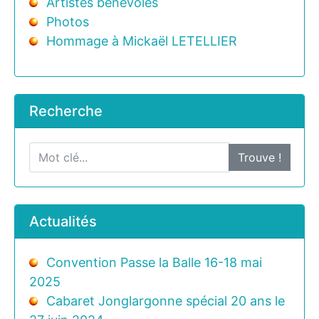
Artistes bénévoles
Photos
Hommage à Mickaël LETELLIER
Recherche
Trouve !
Actualités
Convention Passe la Balle 16-18 mai
2025
Cabaret Jonglargonne spécial 20 ans le