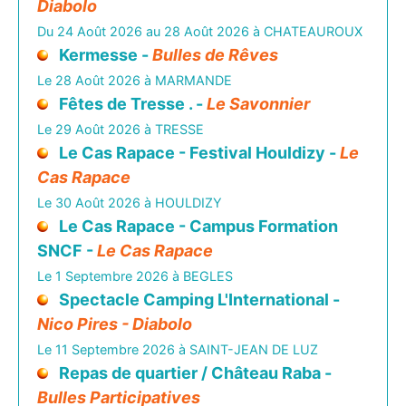
Diabolo
Du 24 Août 2026 au 28 Août 2026 à CHATEAUROUX
Kermesse -
Bulles de Rêves
Le 28 Août 2026 à MARMANDE
Fêtes de Tresse . -
Le Savonnier
Le 29 Août 2026 à TRESSE
Le Cas Rapace - Festival Houldizy -
Le
Cas Rapace
Le 30 Août 2026 à HOULDIZY
Le Cas Rapace - Campus Formation
SNCF -
Le Cas Rapace
Le 1 Septembre 2026 à BEGLES
Spectacle Camping L'International -
Nico Pires - Diabolo
Le 11 Septembre 2026 à SAINT-JEAN DE LUZ
Repas de quartier / Château Raba -
Bulles Participatives