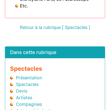
Etc.
Retour à la rubrique [ Spectacles ]
Dans cette rubrique
Spectacles
Présentation
Spectacles
Devis
Artistes
Compagnies