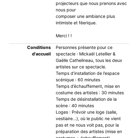
projecteurs que nous prenons avec
nous pour
composer une ambiance plus
intimiste et féerique.
Merci ! !
Conditions
Personnes présente pour ce
d'accueil
spectacle : Mickaël Letellier &
Gaëlle Cathelineau, tous les deux
artistes sur ce spectacle.
Temps d’installation de l’espace
scénique : 60 minutes
Temps d’échauffement, mise en
costume des artistes : 30 minutes
Temps de désinstallation de la
scène : 40 minutes
Loges : Prévoir une loge (salle,
vestiaire...), où le public ne vient
pas et ne nous voit pas, pour la
préparation des artistes (mise en
costumes + échauffement)