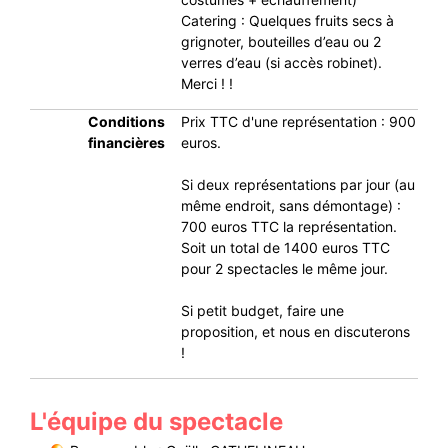
Catering : Quelques fruits secs à
grignoter, bouteilles d’eau ou 2
verres d’eau (si accès robinet).
Merci ! !
Conditions
Prix TTC d'une représentation : 900
financières
euros.
Si deux représentations par jour (au
même endroit, sans démontage) :
700 euros TTC la représentation.
Soit un total de 1400 euros TTC
pour 2 spectacles le même jour.
Si petit budget, faire une
proposition, et nous en discuterons
!
L'équipe du spectacle