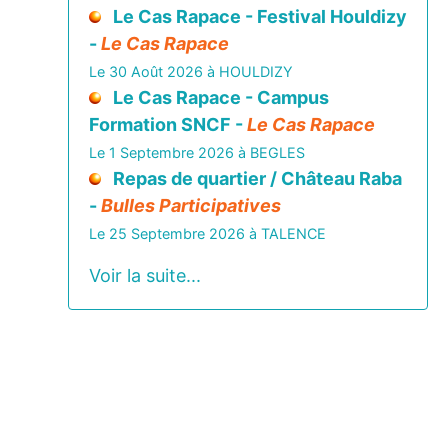
Le Cas Rapace - Festival Houldizy
-
Le Cas Rapace
Le 30 Août 2026 à HOULDIZY
Le Cas Rapace - Campus
Formation SNCF -
Le Cas Rapace
Le 1 Septembre 2026 à BEGLES
Repas de quartier / Château Raba
-
Bulles Participatives
Le 25 Septembre 2026 à TALENCE
Voir la suite...