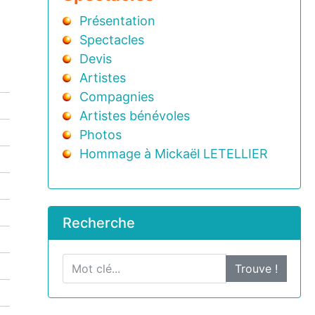
Présentation
Spectacles
Devis
Artistes
Compagnies
Artistes bénévoles
Photos
Hommage à Mickaël LETELLIER
Recherche
Trouve !