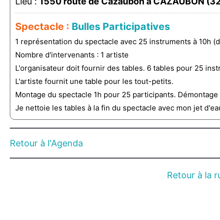
Lieu :
1550 route de Cazaubon à CAZAUBON (3
Spectacle :
Bulles Participatives
1 représentation du spectacle avec 25 instruments à 10h (
Nombre d'intervenants : 1 artiste
L'organisateur doit fournir des tables. 6 tables pour 25 ins
L'artiste fournit une table pour les tout-petits.
Montage du spectacle 1h pour 25 participants. Démontage 
Je nettoie les tables à la fin du spectacle avec mon jet d'
Retour à l'Agenda
Retour à la 