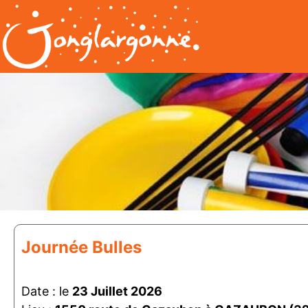
Journée Bulles
Date : le
23 Juillet 2026