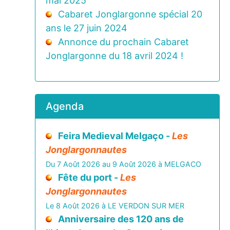
mai 2025
Cabaret Jonglargonne spécial 20
ans le 27 juin 2024
Annonce du prochain Cabaret
Jonglargonne du 18 avril 2024 !
Agenda
Feira Medieval Melgaço -
Les
Jonglargonnautes
Du 7 Août 2026 au 9 Août 2026 à MELGACO
Fête du port -
Les
Jonglargonnautes
Le 8 Août 2026 à LE VERDON SUR MER
Anniversaire des 120 ans de