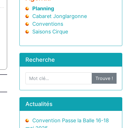
Planning
Cabaret Jonglargonne
Conventions
Saisons Cirque
Recherche
Trouve !
Actualités
Convention Passe la Balle 16-18